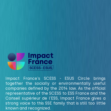
Impact France's SCESS - ESUS Circle brings
together the socially or environmentally useful
companies defined by the 2014 law. As the official
representative of the SCESS to ESS France and the
Conseil supérieur de l'ESS, Impact France gives a
strong voice to this SSE family that is still too little
known and recognized.