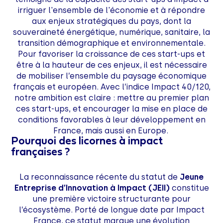
irriguer l'ensemble de l'économie et à répondre
aux enjeux stratégiques du pays, dont la
souveraineté énergétique, numérique, sanitaire, la
transition démographique et environnementale.
Pour favoriser la croissance de ces start-ups et
être à la hauteur de ces enjeux, il est nécessaire
de mobiliser l’ensemble du paysage économique
français et européen. Avec l’indice Impact 40/120,
notre ambition est claire : mettre au premier plan
ces start-ups, et encourager la mise en place de
conditions favorables à leur développement en
France, mais aussi en Europe.
Pourquoi des licornes à impact
françaises ?
La reconnaissance récente du statut de
Jeune
Entreprise d’Innovation à Impact (JEII)
constitue
une première victoire structurante pour
l’écosystème. Porté de longue date par Impact
France, ce statut marque une évolution