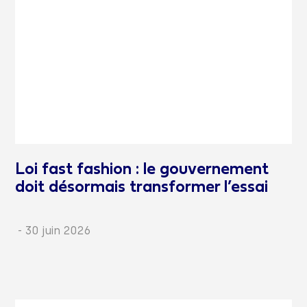
Loi fast fashion : le gouvernement
doit désormais transformer l’essai
-
30 juin 2026