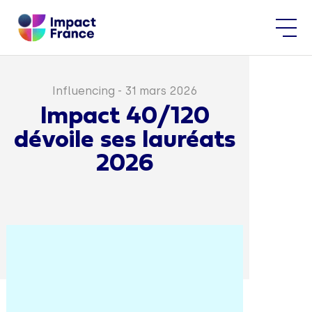
Influencing
-
31 mars 2026
Impact 40/120
dévoile ses lauréats
2026