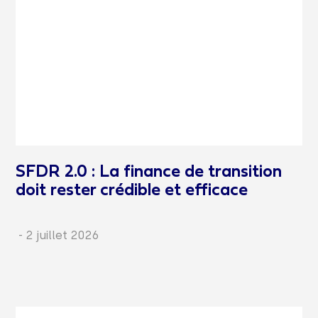
SFDR 2.0 : La finance de transition
doit rester crédible et efficace
-
2 juillet 2026