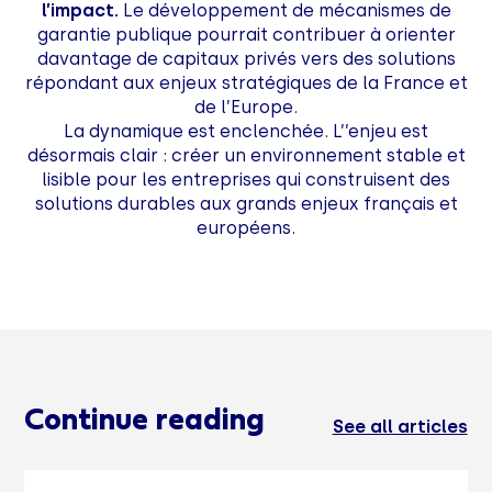
l’impact.
Le développement de mécanismes de
garantie publique pourrait contribuer à orienter
davantage de capitaux privés vers des solutions
répondant aux enjeux stratégiques de la France et
de l’Europe.
La dynamique est enclenchée. L’’enjeu est
désormais clair : créer un environnement stable et
lisible pour les entreprises qui construisent des
solutions durables aux grands enjeux français et
européens.
Continue reading
See all articles