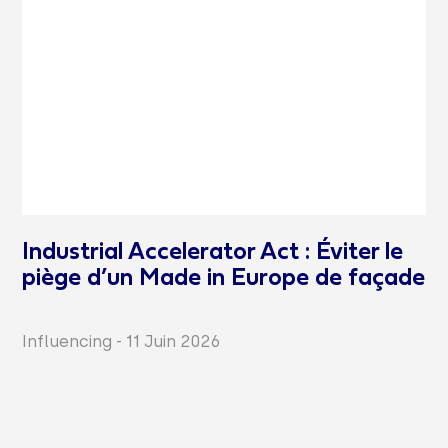
Industrial Accelerator Act : Éviter le
piège d’un Made in Europe de façade
Influencing
-
11 Juin 2026