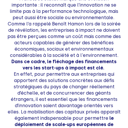
importante : il reconnaît que l’innovation ne se
limite pas à la performance technologique, mais
peut aussi être sociale ou environnementale.
Comme l’a rappelé Benoît Hamon lors de la soirée
de révélation, les entreprises à impact ne doivent
pas être perçues comme un coût mais comme des
acteurs capables de générer des bénéfices
économiques, sociaux et environnementaux
considérables à la société et à l'environnement.
Dans ce cadre, le fléchage des financements
vers les start-ups à impact est clé.
En effet, pour permettre aux entreprises qui
apportent des solutions concrètes aux défis
stratégiques du pays de changer réellement
d’échelle, et de concurrencer des géants
étrangers, il est essentiel que les financements
d’innovation soient davantage orientés vers
elles. La mobilisation des capitaux privés apparaît
également indispensable pour permettre
le
déploiement de scale-ups européennes de