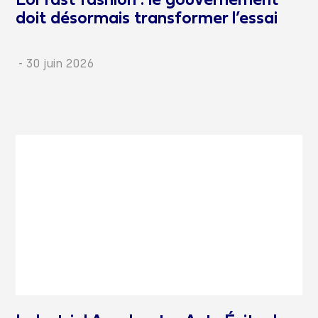
Loi fast fashion : le gouvernement
doit désormais transformer l’essai
-
30 juin 2026