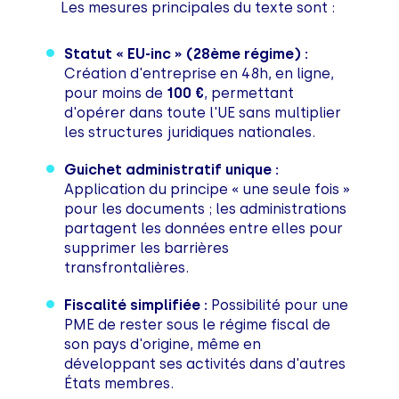
Les mesures principales du texte sont :
Statut « EU-inc » (28ème régime) :
Création d'entreprise en 48h, en ligne,
pour moins de
100 €
, permettant
d'opérer dans toute l'UE sans multiplier
les structures juridiques nationales.
Guichet administratif unique :
Application du principe « une seule fois »
pour les documents ; les administrations
partagent les données entre elles pour
supprimer les barrières
transfrontalières.
Fiscalité simplifiée :
Possibilité pour une
PME de rester sous le régime fiscal de
son pays d'origine, même en
développant ses activités dans d'autres
États membres.