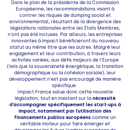
Dans le plan de la présidente de la Commission
Européenne, les recommandations visant à
contrer les risques de dumping social et
environnemental, résultant de la divergence des
législations nationales entre les États Membres,
n'ont pas été incluses. Par ailleurs, les entreprises
innovantes à impact bénéficieront du nouveau
statut au même titre que les autres. Malgré leur
engagement et leur contribution, à travers leurs
activités variées, aux défis majeurs de l'Europe
(tels que la souveraineté énergétique, la transition
démographique ou la cohésion sociale), leur
développement n'est pas encouragé de manière
spécifique.
Impact France salue donc cette nouvelle
législation, tout en insistant sur la
nécessité
d’accompagner spécifiquement les start-ups à
impact, notamment par l’utilisation des
financements publics européens
comme un
véritable moteur pour faire émerger et