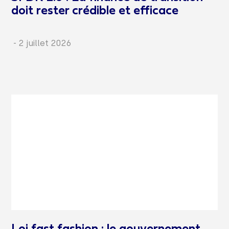
doit rester crédible et efficace
-
2 juillet 2026