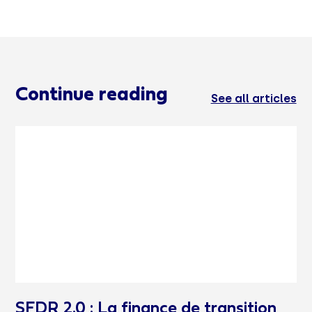
Continue reading
See all articles
SFDR 2.0 : La finance de transition