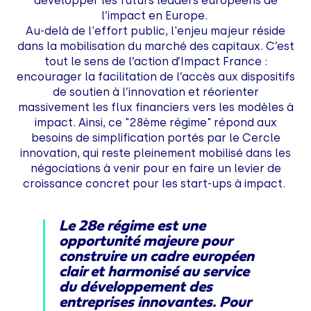
développer les futurs leaders européens de
l’impact en Europe.
Au-delà de l'effort public, l'enjeu majeur réside
dans la mobilisation du marché des capitaux. C’est
tout le sens de l’action d’Impact France :
encourager la facilitation de l’accès aux dispositifs
de soutien à l’innovation et réorienter
massivement les flux financiers vers les modèles à
impact. Ainsi, ce "28ème régime" répond aux
besoins de simplification portés par le Cercle
innovation, qui reste pleinement mobilisé dans les
négociations à venir pour en faire un levier de
croissance concret pour les start-ups à impact.
Le 28e régime est une
opportunité majeure pour
construire un cadre européen
clair et harmonisé au service
du développement des
entreprises innovantes. Pour