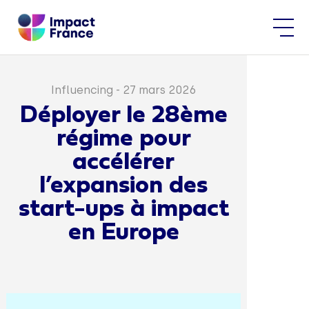
Influencing
-
27 mars 2026
Déployer le 28ème
régime pour
accélérer
l’expansion des
start-ups à impact
en Europe