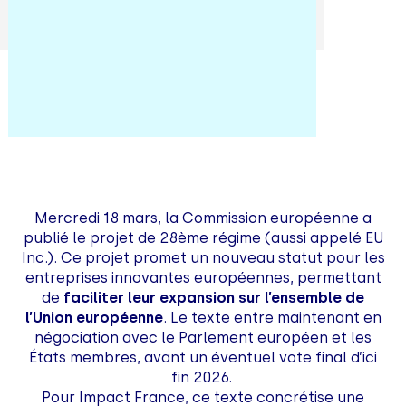
Mercredi 18 mars, la Commission européenne a
publié le projet de 28ème régime (aussi appelé EU
Inc.). Ce projet promet un nouveau statut pour les
entreprises innovantes européennes, permettant
de
faciliter leur expansion sur l’ensemble de
l’Union européenne
. Le texte entre maintenant en
négociation avec le Parlement européen et les
États membres, avant un éventuel vote final d’ici
fin 2026.
Pour Impact France, ce texte concrétise une