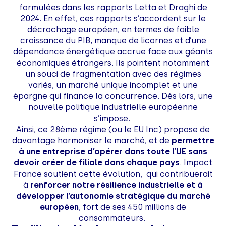
formulées dans les rapports Letta et Draghi de
2024. En effet, ces rapports s’accordent sur le
décrochage européen, en termes de faible
croissance du PIB, manque de licornes et d’une
dépendance énergétique accrue face aux géants
économiques étrangers. Ils pointent notamment
un souci de fragmentation avec des régimes
variés, un marché unique incomplet et une
épargne qui finance la concurrence. Dès lors, une
nouvelle politique industrielle européenne
s’impose.
Ainsi, ce 28ème régime (ou le EU Inc) propose de
davantage harmoniser le marché, et de
permettre
à une entreprise d’opérer dans toute l’UE sans
devoir créer de filiale dans chaque pays
. Impact
France soutient cette évolution, qui contribuerait
à
renforcer notre résilience industrielle et à
développer l’autonomie stratégique du marché
européen
, fort de ses 450 millions de
consommateurs.