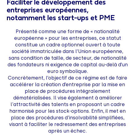
Faciliter le développement des
entreprises européennes,
notamment les start-ups et PME
Présenté comme une forme de « nationalité
européenne » pour les entreprises, ce statut
constitue un cadre optionnel ouvert à toute
société immatriculée dans l’Union européenne,
sans condition de taille, de secteur, de nationalité
des fondateurs ni exigence de capital au-delà d’un
euro symbolique.
Concrètement, l’objectif de ce régime est de faire
accélérer la création d’entreprise par la mise en
place de procédures intégralement
dématérialisées. Il vise également à améliorer
l'attractivité des talents en proposant un cadre
harmonisé pour les stock-options. Enfin, il met en
place des procédures d'insolvabilité simplifiées,
visant à faciliter le redressement des entreprises
après un échec.