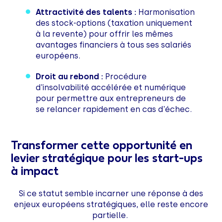
Attractivité des talents :
Harmonisation
des stock-options (taxation uniquement
à la revente) pour offrir les mêmes
avantages financiers à tous ses salariés
européens.
Droit au rebond :
Procédure
d'insolvabilité accélérée et numérique
pour permettre aux entrepreneurs de
se relancer rapidement en cas d'échec.
Transformer cette opportunité en
levier stratégique pour les start-ups
à impact
Si ce statut semble incarner une réponse à des
enjeux européens stratégiques, elle reste encore
partielle.