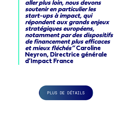
aller plus loin, nous devons
soutenir en particulier les
start-ups à impact, qui
répondent aux grands enjeux
stratégiques européens,
notamment par des dispositifs
de financement plus efficaces
et mieux fléchés”
Caroline
Neyron, Directrice générale
d’Impact France
PLUS DE DÉTAILS