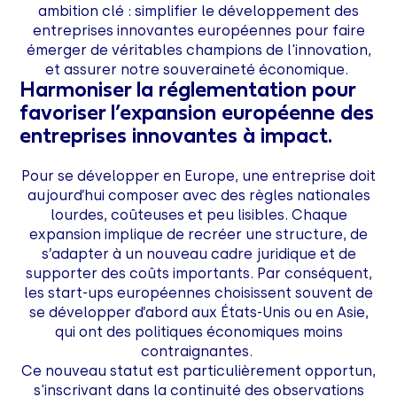
ambition clé : simplifier le développement des
entreprises innovantes européennes pour faire
émerger de véritables champions de l'innovation,
et assurer notre souveraineté économique.
Harmoniser la réglementation pour
favoriser l’expansion européenne des
entreprises innovantes à impact.
Pour se développer en Europe, une entreprise doit
aujourd’hui composer avec des règles nationales
lourdes, coûteuses et peu lisibles. Chaque
expansion implique de recréer une structure, de
s’adapter à un nouveau cadre juridique et de
supporter des coûts importants. Par conséquent,
les start-ups européennes choisissent souvent de
se développer d’abord aux États-Unis ou en Asie,
qui ont des politiques économiques moins
contraignantes.
Ce nouveau statut est particulièrement opportun,
s'inscrivant dans la continuité des observations